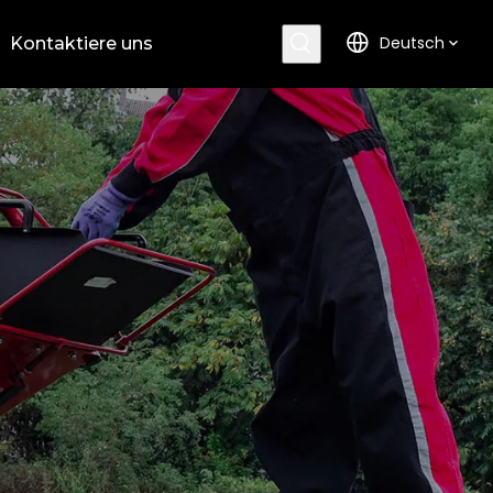
Deutsch
Kontaktiere uns