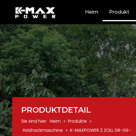
Heim
Produkt
PRODUKTDETAIL
Sie sind hier:
Heim
»
Produkte
»
Holzhackmaschine
»
K-MAXPOWER 2 ZOLL DR-GS-