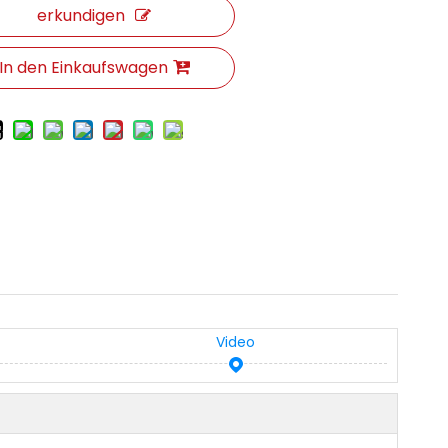
erkundigen
In den Einkaufswagen
Video