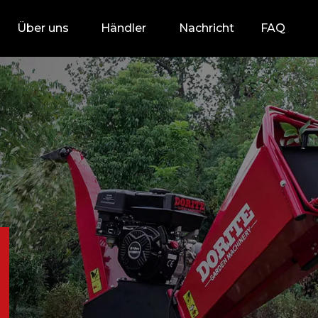
Über uns
Händler
Nachricht
FAQ